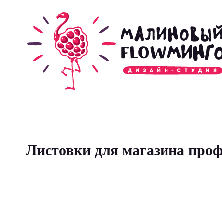
Листовки для магазина про