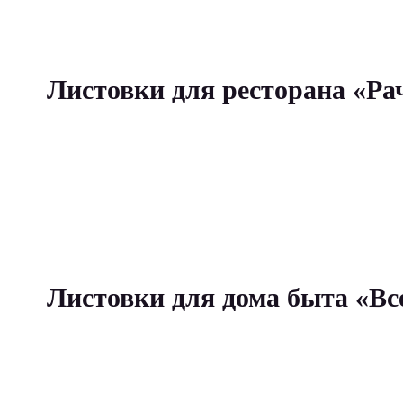
Листовки для ресторана «Ра
Листовки для дома быта «Все