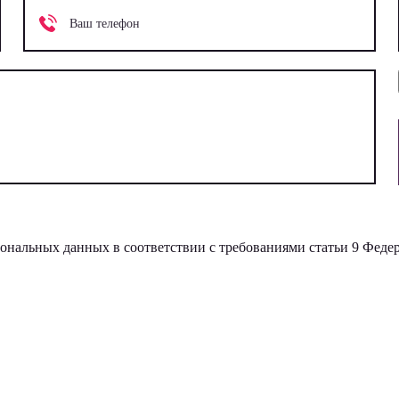
рсональных данных в соответствии с требованиями статьи 9 Феде