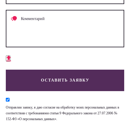
ОСТАВИТЬ ЗАЯВКУ
Отправляя заявку, я даю согласие на обработку моих персональных данных в
соответствии с требованиями статьи 9 Федерального закона от 27.07.2006 №
152-ФЗ «О персональных данных».