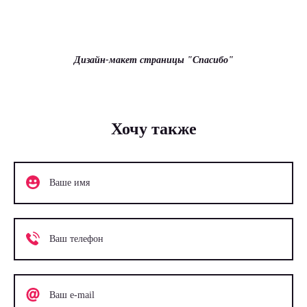
Дизайн-макет страницы "Спасибо"
Хочу также