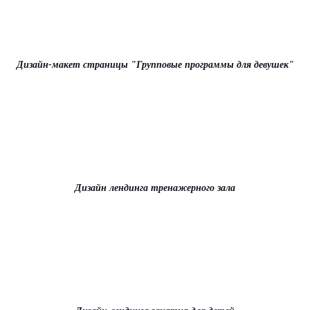
Дизайн-макет страницы "Групповые программы для девушек"
Дизайн лендинга тренажерного зала