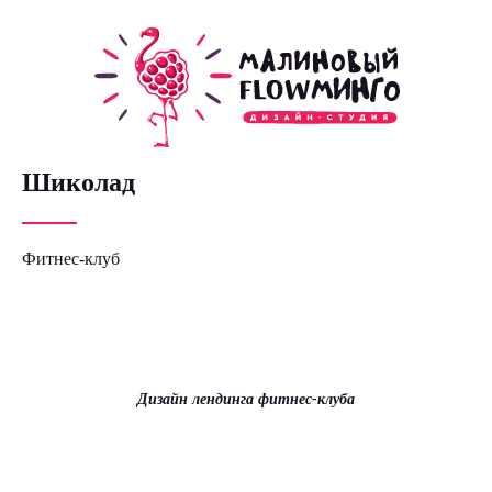
Шиколад
Фитнес-клуб
Дизайн лендинга фитнес-клуба